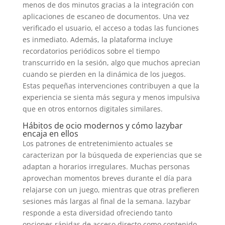
menos de dos minutos gracias a la integración con
aplicaciones de escaneo de documentos. Una vez
verificado el usuario, el acceso a todas las funciones
es inmediato. Además, la plataforma incluye
recordatorios periódicos sobre el tiempo
transcurrido en la sesión, algo que muchos aprecian
cuando se pierden en la dinámica de los juegos.
Estas pequeñas intervenciones contribuyen a que la
experiencia se sienta más segura y menos impulsiva
que en otros entornos digitales similares.
Hábitos de ocio modernos y cómo lazybar
encaja en ellos
Los patrones de entretenimiento actuales se
caracterizan por la búsqueda de experiencias que se
adaptan a horarios irregulares. Muchas personas
aprovechan momentos breves durante el día para
relajarse con un juego, mientras que otras prefieren
sesiones más largas al final de la semana. lazybar
responde a esta diversidad ofreciendo tanto
opciones rápidas de acceso directo como contenido