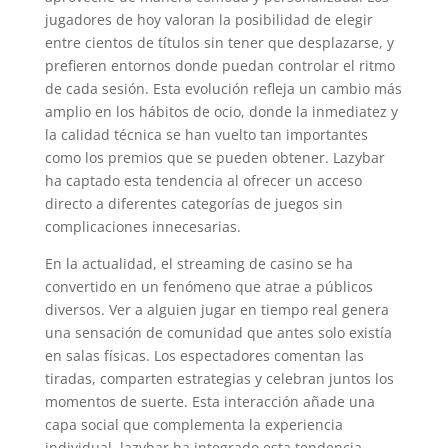
jugadores de hoy valoran la posibilidad de elegir
entre cientos de títulos sin tener que desplazarse, y
prefieren entornos donde puedan controlar el ritmo
de cada sesión. Esta evolución refleja un cambio más
amplio en los hábitos de ocio, donde la inmediatez y
la calidad técnica se han vuelto tan importantes
como los premios que se pueden obtener. Lazybar
ha captado esta tendencia al ofrecer un acceso
directo a diferentes categorías de juegos sin
complicaciones innecesarias.
En la actualidad, el streaming de casino se ha
convertido en un fenómeno que atrae a públicos
diversos. Ver a alguien jugar en tiempo real genera
una sensación de comunidad que antes solo existía
en salas físicas. Los espectadores comentan las
tiradas, comparten estrategias y celebran juntos los
momentos de suerte. Esta interacción añade una
capa social que complementa la experiencia
individual. lazybar ha integrado esta tendencia