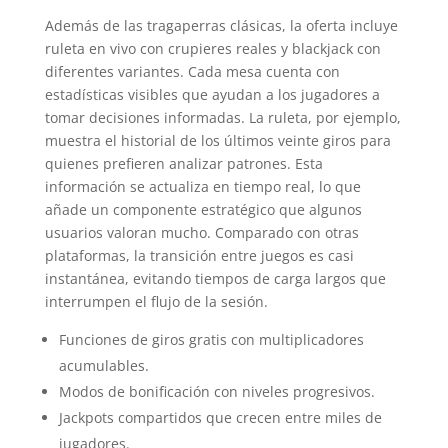
Además de las tragaperras clásicas, la oferta incluye
ruleta en vivo con crupieres reales y blackjack con
diferentes variantes. Cada mesa cuenta con
estadísticas visibles que ayudan a los jugadores a
tomar decisiones informadas. La ruleta, por ejemplo,
muestra el historial de los últimos veinte giros para
quienes prefieren analizar patrones. Esta
información se actualiza en tiempo real, lo que
añade un componente estratégico que algunos
usuarios valoran mucho. Comparado con otras
plataformas, la transición entre juegos es casi
instantánea, evitando tiempos de carga largos que
interrumpen el flujo de la sesión.
Funciones de giros gratis con multiplicadores
acumulables.
Modos de bonificación con niveles progresivos.
Jackpots compartidos que crecen entre miles de
jugadores.