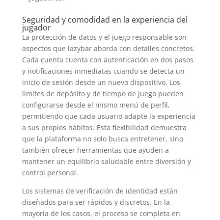
Seguridad y comodidad en la experiencia del
jugador
La protección de datos y el juego responsable son
aspectos que lazybar aborda con detalles concretos.
Cada cuenta cuenta con autenticación en dos pasos
y notificaciones inmediatas cuando se detecta un
inicio de sesión desde un nuevo dispositivo. Los
límites de depósito y de tiempo de juego pueden
configurarse desde el mismo menú de perfil,
permitiendo que cada usuario adapte la experiencia
a sus propios hábitos. Esta flexibilidad demuestra
que la plataforma no solo busca entretener, sino
también ofrecer herramientas que ayuden a
mantener un equilibrio saludable entre diversión y
control personal.
Los sistemas de verificación de identidad están
diseñados para ser rápidos y discretos. En la
mayoría de los casos, el proceso se completa en