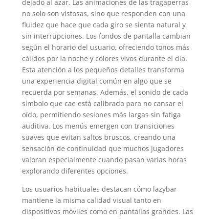
dejado al azar. Las animaciones de las tragaperras
no solo son vistosas, sino que responden con una
fluidez que hace que cada giro se sienta natural y
sin interrupciones. Los fondos de pantalla cambian
según el horario del usuario, ofreciendo tonos más
cálidos por la noche y colores vivos durante el día.
Esta atención a los pequeños detalles transforma
una experiencia digital común en algo que se
recuerda por semanas. Además, el sonido de cada
símbolo que cae está calibrado para no cansar el
oído, permitiendo sesiones más largas sin fatiga
auditiva. Los menús emergen con transiciones
suaves que evitan saltos bruscos, creando una
sensación de continuidad que muchos jugadores
valoran especialmente cuando pasan varias horas
explorando diferentes opciones.
Los usuarios habituales destacan cómo lazybar
mantiene la misma calidad visual tanto en
dispositivos móviles como en pantallas grandes. Las