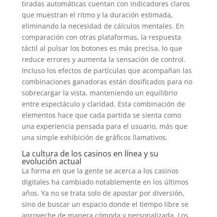
tiradas automáticas cuentan con indicadores claros
que muestran el ritmo y la duración estimada,
eliminando la necesidad de cálculos mentales. En
comparación con otras plataformas, la respuesta
táctil al pulsar los botones es más precisa, lo que
reduce errores y aumenta la sensación de control.
Incluso los efectos de partículas que acompañan las
combinaciones ganadoras están dosificados para no
sobrecargar la vista, manteniendo un equilibrio
entre espectáculo y claridad. Esta combinación de
elementos hace que cada partida se sienta como
una experiencia pensada para el usuario, más que
una simple exhibición de gráficos llamativos.
La cultura de los casinos en línea y su
evolución actual
La forma en que la gente se acerca a los casinos
digitales ha cambiado notablemente en los últimos
años. Ya no se trata solo de apostar por diversión,
sino de buscar un espacio donde el tiempo libre se
aproveche de manera cómoda y personalizada. Los