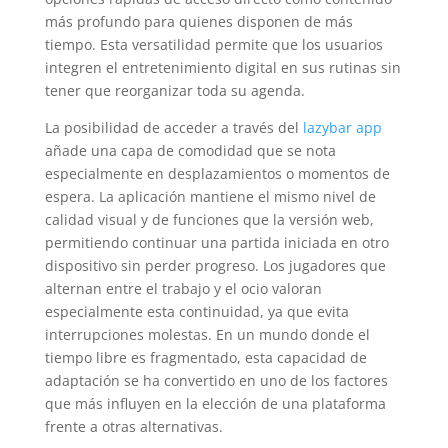
más profundo para quienes disponen de más
tiempo. Esta versatilidad permite que los usuarios
integren el entretenimiento digital en sus rutinas sin
tener que reorganizar toda su agenda.
La posibilidad de acceder a través del
lazybar app
añade una capa de comodidad que se nota
especialmente en desplazamientos o momentos de
espera. La aplicación mantiene el mismo nivel de
calidad visual y de funciones que la versión web,
permitiendo continuar una partida iniciada en otro
dispositivo sin perder progreso. Los jugadores que
alternan entre el trabajo y el ocio valoran
especialmente esta continuidad, ya que evita
interrupciones molestas. En un mundo donde el
tiempo libre es fragmentado, esta capacidad de
adaptación se ha convertido en uno de los factores
que más influyen en la elección de una plataforma
frente a otras alternativas.