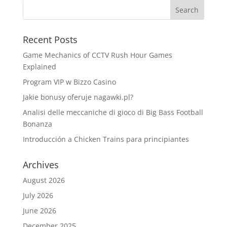
Recent Posts
Game Mechanics of CCTV Rush Hour Games
Explained
Program VIP w Bizzo Casino
Jakie bonusy oferuje nagawki.pl?
Analisi delle meccaniche di gioco di Big Bass Football
Bonanza
Introducción a Chicken Trains para principiantes
Archives
August 2026
July 2026
June 2026
December 2025