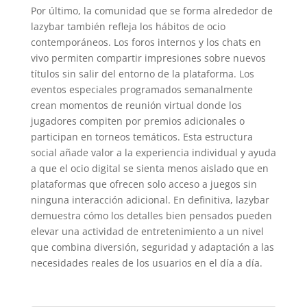
Por último, la comunidad que se forma alrededor de
lazybar también refleja los hábitos de ocio
contemporáneos. Los foros internos y los chats en
vivo permiten compartir impresiones sobre nuevos
títulos sin salir del entorno de la plataforma. Los
eventos especiales programados semanalmente
crean momentos de reunión virtual donde los
jugadores compiten por premios adicionales o
participan en torneos temáticos. Esta estructura
social añade valor a la experiencia individual y ayuda
a que el ocio digital se sienta menos aislado que en
plataformas que ofrecen solo acceso a juegos sin
ninguna interacción adicional. En definitiva, lazybar
demuestra cómo los detalles bien pensados pueden
elevar una actividad de entretenimiento a un nivel
que combina diversión, seguridad y adaptación a las
necesidades reales de los usuarios en el día a día.