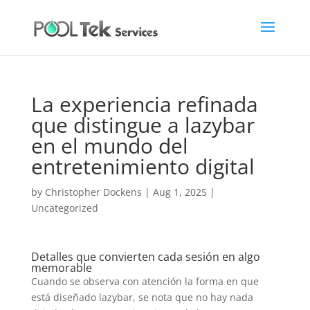
La experiencia refinada
que distingue a lazybar
en el mundo del
entretenimiento digital
by
Christopher Dockens
|
Aug 1, 2025
|
Uncategorized
Detalles que convierten cada sesión en algo
memorable
Cuando se observa con atención la forma en que
está diseñado lazybar, se nota que no hay nada