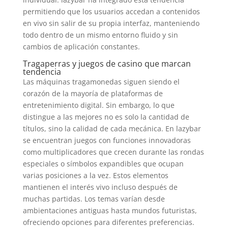
permitiendo que los usuarios accedan a contenidos
en vivo sin salir de su propia interfaz, manteniendo
todo dentro de un mismo entorno fluido y sin
cambios de aplicación constantes.
Tragaperras y juegos de casino que marcan
tendencia
Las máquinas tragamonedas siguen siendo el
corazón de la mayoría de plataformas de
entretenimiento digital. Sin embargo, lo que
distingue a las mejores no es solo la cantidad de
títulos, sino la calidad de cada mecánica. En lazybar
se encuentran juegos con funciones innovadoras
como multiplicadores que crecen durante las rondas
especiales o símbolos expandibles que ocupan
varias posiciones a la vez. Estos elementos
mantienen el interés vivo incluso después de
muchas partidas. Los temas varían desde
ambientaciones antiguas hasta mundos futuristas,
ofreciendo opciones para diferentes preferencias.