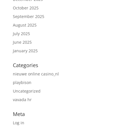
October 2025
September 2025
August 2025
July 2025
June 2025
January 2025
Categories
nieuwe online casino_nl
playbison
Uncategorized
vavada hr
Meta
Log in