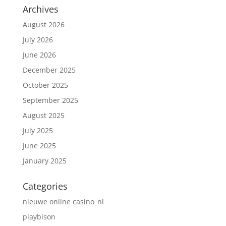
Archives
August 2026
July 2026
June 2026
December 2025
October 2025
September 2025
August 2025
July 2025
June 2025
January 2025
Categories
nieuwe online casino_nl
playbison