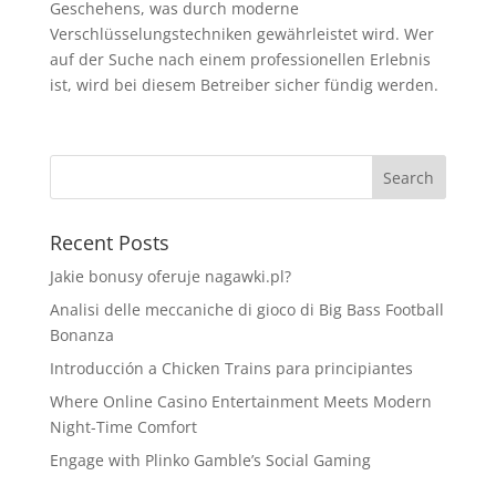
Geschehens, was durch moderne
Verschlüsselungstechniken gewährleistet wird. Wer
auf der Suche nach einem professionellen Erlebnis
ist, wird bei diesem Betreiber sicher fündig werden.
Recent Posts
Jakie bonusy oferuje nagawki.pl?
Analisi delle meccaniche di gioco di Big Bass Football
Bonanza
Introducción a Chicken Trains para principiantes
Where Online Casino Entertainment Meets Modern
Night-Time Comfort
Engage with Plinko Gamble’s Social Gaming