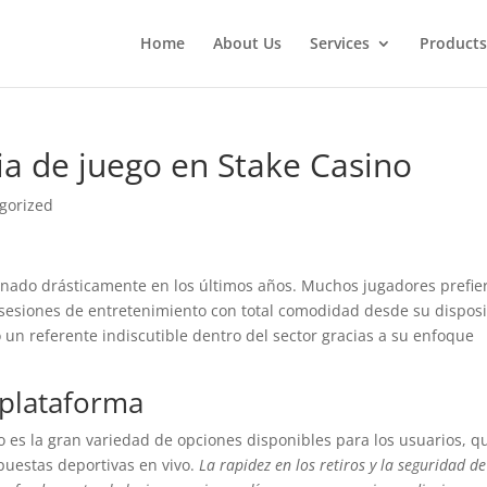
Home
About Us
Services
Products
ia de juego en Stake Casino
gorized
ionado drásticamente en los últimos años. Muchos jugadores prefie
sesiones de entretenimiento con total comodidad desde su disposi
 un referente indiscutible dentro del sector gracias a su enfoque
 plataforma
o es la gran variedad de opciones disponibles para los usuarios, q
uestas deportivas en vivo.
La rapidez en los retiros y la seguridad de