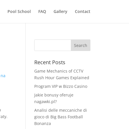
Pool School
FAQ
Gallery
Contact
Recent Posts
Game Mechanics of CCTV
 na
Rush Hour Games Explained
Program VIP w Bizzo Casino
Jakie bonusy oferuje
nagawki.pl?
u
Analisi delle meccaniche di
raty.
gioco di Big Bass Football
Bonanza