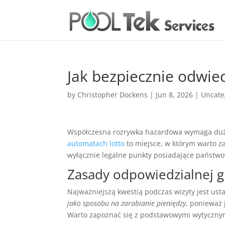
Jak bezpiecznie odwied
by
Christopher Dockens
|
Jun 8, 2026
|
Uncate
Współczesna rozrywka hazardowa wymaga duże
automatach lotto
to miejsce, w którym warto z
wyłącznie legalne punkty posiadające państwo
Zasady odpowiedzialnej g
Najważniejszą kwestią podczas wizyty jest ust
jako sposobu na zarabianie pieniędzy
, ponieważ 
Warto zapoznać się z podstawowymi wytycznym