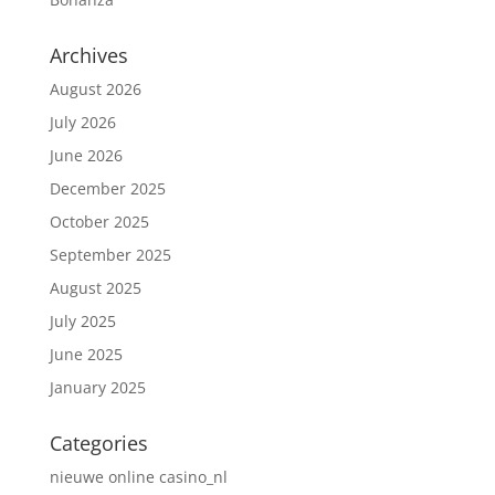
Archives
August 2026
July 2026
June 2026
December 2025
October 2025
September 2025
August 2025
July 2025
June 2025
January 2025
Categories
nieuwe online casino_nl