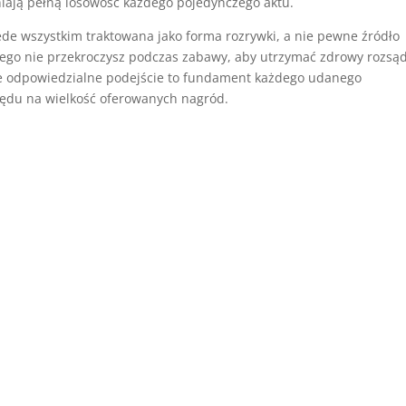
iają pełną losowość każdego pojedynczego aktu.
de wszystkim traktowana jako forma rozrywki, a nie pewne źródło
rego nie przekroczysz podczas zabawy, aby utrzymać zdrowy rozsą
że odpowiedzialne podejście to fundament każdego udanego
ędu na wielkość oferowanych nagród.