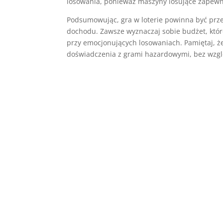
losowania, ponieważ maszyny losujące zapewn
Podsumowując, gra w loterie powinna być prze
dochodu. Zawsze wyznaczaj sobie budżet, któ
przy emocjonujących losowaniach. Pamiętaj, 
doświadczenia z grami hazardowymi, bez wzgl