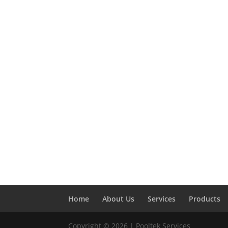
Home
About Us
Services
Products
Copyright © 2026 | Pooltek Services