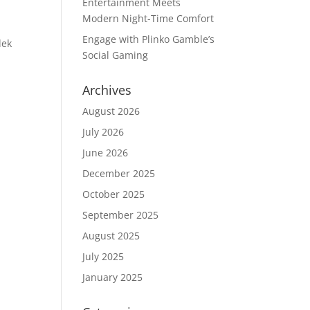
Entertainment Meets
Modern Night-Time Comfort
Engage with Plinko Gamble’s
dek
Social Gaming
Archives
August 2026
July 2026
June 2026
December 2025
October 2025
September 2025
August 2025
July 2025
January 2025