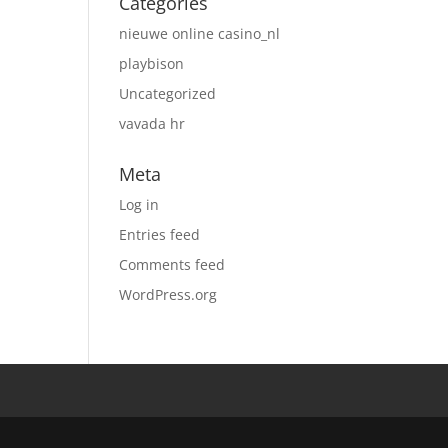
Categories
nieuwe online casino_nl
playbison
Uncategorized
vavada hr
Meta
Log in
Entries feed
Comments feed
WordPress.org