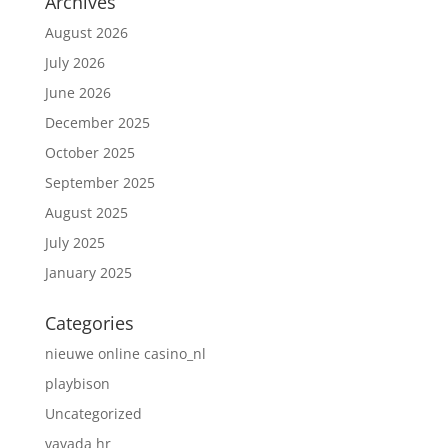
Archives
August 2026
July 2026
June 2026
December 2025
October 2025
September 2025
August 2025
July 2025
January 2025
Categories
nieuwe online casino_nl
playbison
Uncategorized
vavada hr