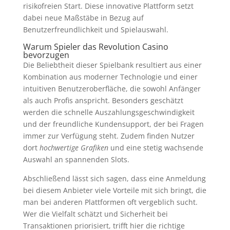
risikofreien Start. Diese innovative Plattform setzt
dabei neue Maßstäbe in Bezug auf
Benutzerfreundlichkeit und Spielauswahl.
Warum Spieler das Revolution Casino
bevorzugen
Die Beliebtheit dieser Spielbank resultiert aus einer
Kombination aus moderner Technologie und einer
intuitiven Benutzeroberfläche, die sowohl Anfänger
als auch Profis anspricht. Besonders geschätzt
werden die schnelle Auszahlungsgeschwindigkeit
und der freundliche Kundensupport, der bei Fragen
immer zur Verfügung steht. Zudem finden Nutzer
dort
hochwertige Grafiken
und eine stetig wachsende
Auswahl an spannenden Slots.
Abschließend lässt sich sagen, dass eine Anmeldung
bei diesem Anbieter viele Vorteile mit sich bringt, die
man bei anderen Plattformen oft vergeblich sucht.
Wer die Vielfalt schätzt und Sicherheit bei
Transaktionen priorisiert, trifft hier die richtige