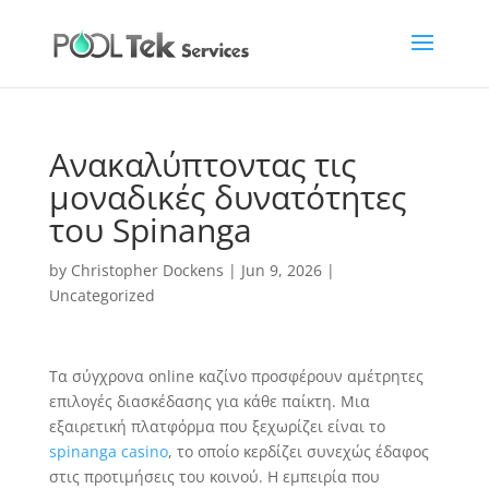
Ανακαλύπτοντας τις
μοναδικές δυνατότητες
του Spinanga
by
Christopher Dockens
|
Jun 9, 2026
|
Uncategorized
Τα σύγχρονα online καζίνο προσφέρουν αμέτρητες
επιλογές διασκέδασης για κάθε παίκτη. Μια
εξαιρετική πλατφόρμα που ξεχωρίζει είναι το
spinanga casino
, το οποίο κερδίζει συνεχώς έδαφος
στις προτιμήσεις του κοινού. Η εμπειρία που