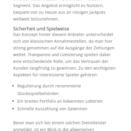
Segment. Das Angebot ermöglicht es Nutzern,
bequem von zu Hause aus an riesigen Jackpots
weltweit teilzunehmen.
Sicherheit und Spielweise
Das Konzept hinter diesem Anbieter unterscheidet
sich von klassischen Annahmestellen, da man hier
streng genommen auf die Ausgänge der Ziehungen
wettet.
Transparenz und Lizenzierung
spielen dabei
eine entscheidende Rolle, um das Vertrauen der
Kunden langfristig zu gewinnen. Zu den wichtigsten
Aspekten für interessierte Spieler gehören:
Regulierung durch renommierte
Glücksspielbehörden
Ein breites Portfolio an bekannten Lotterien
Schnelle Auszahlung von Gewinnen
Bevor man sich bei einem solchen Dienstleister
anmeldet, ist ein Blick in die allgemeinen