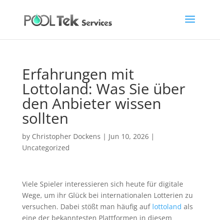
Erfahrungen mit
Lottoland: Was Sie über
den Anbieter wissen
sollten
by
Christopher Dockens
|
Jun 10, 2026
|
Uncategorized
Viele Spieler interessieren sich heute für digitale
Wege, um ihr Glück bei internationalen Lotterien zu
versuchen. Dabei stößt man häufig auf
lottoland
als
eine der bekanntesten Plattformen in diesem