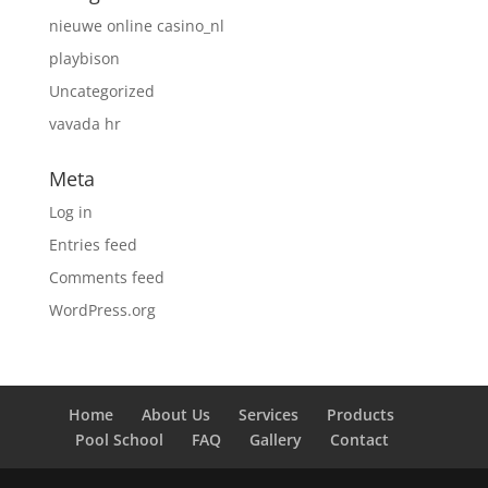
nieuwe online casino_nl
playbison
Uncategorized
vavada hr
Meta
Log in
Entries feed
Comments feed
WordPress.org
Home
About Us
Services
Products
Pool School
FAQ
Gallery
Contact