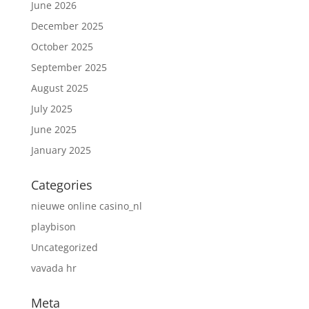
June 2026
December 2025
October 2025
September 2025
August 2025
July 2025
June 2025
January 2025
Categories
nieuwe online casino_nl
playbison
Uncategorized
vavada hr
Meta