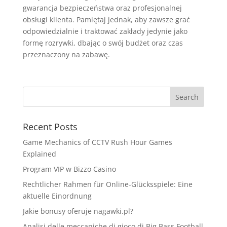
gwarancja bezpieczeństwa oraz profesjonalnej
obsługi klienta. Pamiętaj jednak, aby zawsze grać
odpowiedzialnie i traktować zakłady jedynie jako
formę rozrywki, dbając o swój budżet oraz czas
przeznaczony na zabawę.
Recent Posts
Game Mechanics of CCTV Rush Hour Games
Explained
Program VIP w Bizzo Casino
Rechtlicher Rahmen für Online-Glücksspiele: Eine
aktuelle Einordnung
Jakie bonusy oferuje nagawki.pl?
Analisi delle meccaniche di gioco di Big Bass Football