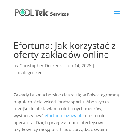
Efortuna: Jak korzystać z
oferty zakładów online
by
Christopher Dockens
|
Jun 14, 2026
|
Uncategorized
Zakłady bukmacherskie cieszą się w Polsce ogromną
popularnością wśród fanów sportu. Aby szybko
przejść do obstawiania ulubionych meczów,
wystarczy użyć
efortuna logowanie
na stronie
operatora. Dzięki przejrzystemu interfejsowi
użytkownicy mogą bez trudu zarządzać swoim