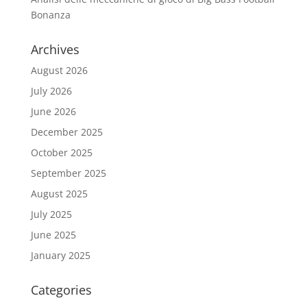
Bonanza
Archives
August 2026
July 2026
June 2026
December 2025
October 2025
September 2025
August 2025
July 2025
June 2025
January 2025
Categories