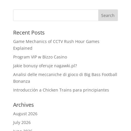
Recent Posts
Game Mechanics of CCTV Rush Hour Games
Explained
Program VIP w Bizzo Casino
Jakie bonusy oferuje nagawki.pl?
Analisi delle meccaniche di gioco di Big Bass Football
Bonanza
Introducción a Chicken Trains para principiantes
Archives
August 2026
July 2026