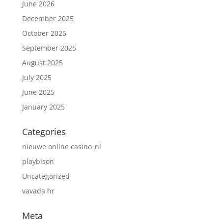
June 2026
December 2025
October 2025
September 2025
August 2025
July 2025
June 2025
January 2025
Categories
nieuwe online casino_nl
playbison
Uncategorized
vavada hr
Meta