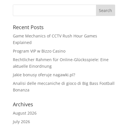
Recent Posts
Game Mechanics of CCTV Rush Hour Games
Explained
Program VIP w Bizzo Casino
Rechtlicher Rahmen für Online-Glücksspiele: Eine
aktuelle Einordnung
Jakie bonusy oferuje nagawki.pl?
Analisi delle meccaniche di gioco di Big Bass Football
Bonanza
Archives
August 2026
July 2026