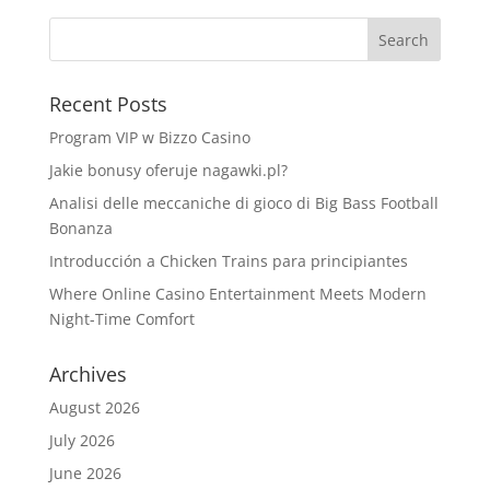
Recent Posts
Program VIP w Bizzo Casino
Jakie bonusy oferuje nagawki.pl?
Analisi delle meccaniche di gioco di Big Bass Football
Bonanza
Introducción a Chicken Trains para principiantes
Where Online Casino Entertainment Meets Modern
Night-Time Comfort
Archives
August 2026
July 2026
June 2026