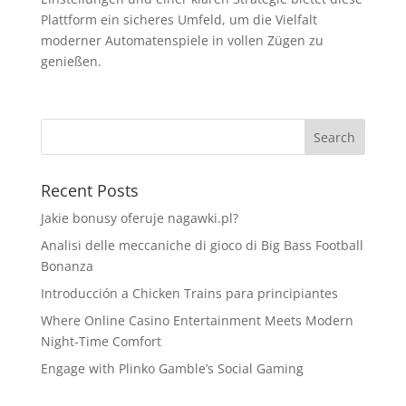
Plattform ein sicheres Umfeld, um die Vielfalt
moderner Automatenspiele in vollen Zügen zu
genießen.
Recent Posts
Jakie bonusy oferuje nagawki.pl?
Analisi delle meccaniche di gioco di Big Bass Football
Bonanza
Introducción a Chicken Trains para principiantes
Where Online Casino Entertainment Meets Modern
Night-Time Comfort
Engage with Plinko Gamble’s Social Gaming