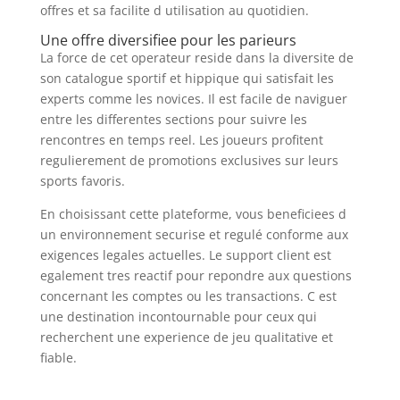
offres et sa facilite d utilisation au quotidien.
Une offre diversifiee pour les parieurs
La force de cet operateur reside dans la diversite de
son catalogue sportif et hippique qui satisfait les
experts comme les novices. Il est facile de naviguer
entre les differentes sections pour suivre les
rencontres en temps reel. Les joueurs profitent
regulierement de promotions exclusives sur leurs
sports favoris.
En choisissant cette plateforme, vous beneficiees d
un environnement securise et regulé conforme aux
exigences legales actuelles. Le support client est
egalement tres reactif pour repondre aux questions
concernant les comptes ou les transactions. C est
une destination incontournable pour ceux qui
recherchent une experience de jeu qualitative et
fiable.