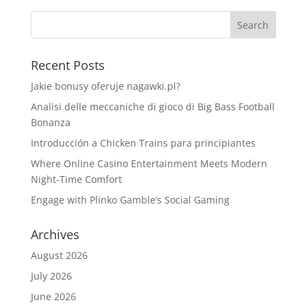
Recent Posts
Jakie bonusy oferuje nagawki.pl?
Analisi delle meccaniche di gioco di Big Bass Football
Bonanza
Introducción a Chicken Trains para principiantes
Where Online Casino Entertainment Meets Modern
Night-Time Comfort
Engage with Plinko Gamble’s Social Gaming
Archives
August 2026
July 2026
June 2026