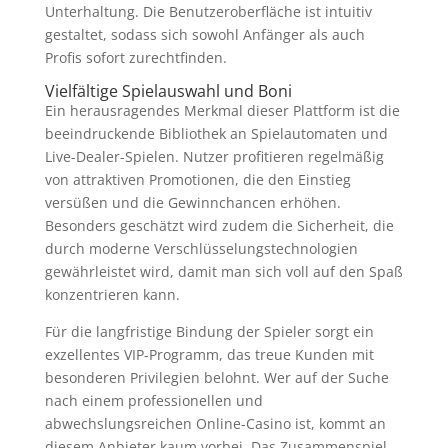
Unterhaltung. Die Benutzeroberfläche ist intuitiv
gestaltet, sodass sich sowohl Anfänger als auch
Profis sofort zurechtfinden.
Vielfältige Spielauswahl und Boni
Ein herausragendes Merkmal dieser Plattform ist die
beeindruckende Bibliothek an Spielautomaten und
Live-Dealer-Spielen. Nutzer profitieren regelmäßig
von attraktiven Promotionen, die den Einstieg
versüßen und die Gewinnchancen erhöhen.
Besonders geschätzt wird zudem die Sicherheit, die
durch moderne Verschlüsselungstechnologien
gewährleistet wird, damit man sich voll auf den Spaß
konzentrieren kann.
Für die langfristige Bindung der Spieler sorgt ein
exzellentes VIP-Programm, das treue Kunden mit
besonderen Privilegien belohnt. Wer auf der Suche
nach einem professionellen und
abwechslungsreichen Online-Casino ist, kommt an
diesem Anbieter kaum vorbei. Das Zusammenspiel