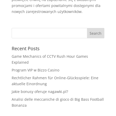
promocjami i ofertami powitalnymi dostępnymi dla
nowych zarejestrowanych użytkowników.
Recent Posts
Game Mechanics of CCTV Rush Hour Games
Explained
Program VIP w Bizzo Casino
Rechtlicher Rahmen für Online-Glücksspiele: Eine
aktuelle Einordnung
Jakie bonusy oferuje nagawki.pl?
Analisi delle meccaniche di gioco di Big Bass Football
Bonanza