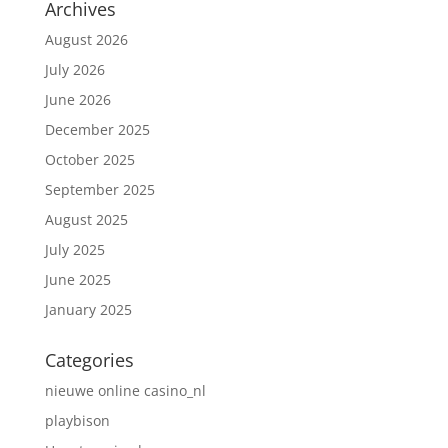
Archives
August 2026
July 2026
June 2026
December 2025
October 2025
September 2025
August 2025
July 2025
June 2025
January 2025
Categories
nieuwe online casino_nl
playbison