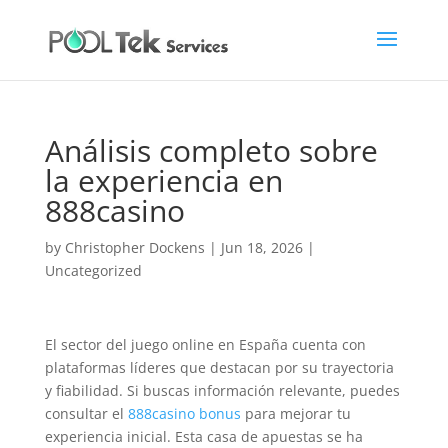
Análisis completo sobre
la experiencia en
888casino
by
Christopher Dockens
|
Jun 18, 2026
|
Uncategorized
El sector del juego online en España cuenta con
plataformas líderes que destacan por su trayectoria
y fiabilidad. Si buscas información relevante, puedes
consultar el
888casino bonus
para mejorar tu
experiencia inicial. Esta casa de apuestas se ha