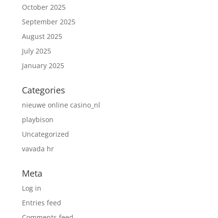
October 2025
September 2025
August 2025
July 2025
January 2025
Categories
nieuwe online casino_nl
playbison
Uncategorized
vavada hr
Meta
Log in
Entries feed
Comments feed