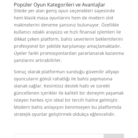
Popüler Oyun Kategorileri ve Avantajlar
Sitede yer alan geniş oyun seçenekleri sayesinde
hem klasik masa oyunlarını hem de modern slot
makinelerini deneme şansınız bulunuyor. Özellikle
kullanıcı odaklı arayüzü ve hızlı finansal işlemleri ile
dikkat çeken platform, bahis severlerin beklentilerini
profesyonel bir şekilde karşılamayı amaçlamaktadır.
Üyeler farklı promosyonlardan yararlanarak kazanma
şanslarını artırabilirler.
Sonuç olarak platformun sunduğu güvenilir altyapı
oyuncuların gönül rahatlığı ile bahis yapmasına
olanak sağlar. Kesintisiz destek hattı ve sürekli
güncellenen içerikler ile kaliteli bir deneyim yaşamak
isteyen herkes için ideal bir tercih haline gelmiştir.
Modern bahis anlayışını benimseyen bu platformda
stratejik oyunlar geliştirmek oldukça eğlencelidir.