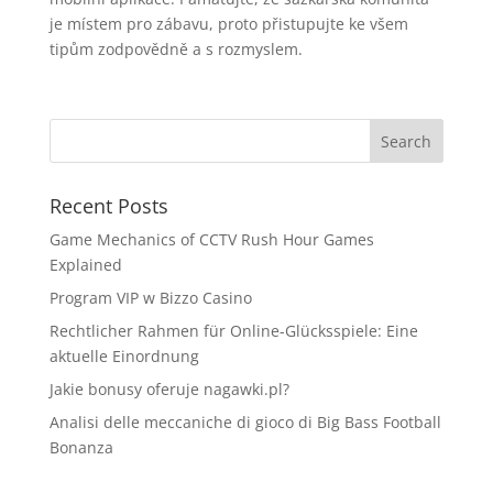
je místem pro zábavu, proto přistupujte ke všem
tipům zodpovědně a s rozmyslem.
Recent Posts
Game Mechanics of CCTV Rush Hour Games
Explained
Program VIP w Bizzo Casino
Rechtlicher Rahmen für Online-Glücksspiele: Eine
aktuelle Einordnung
Jakie bonusy oferuje nagawki.pl?
Analisi delle meccaniche di gioco di Big Bass Football
Bonanza